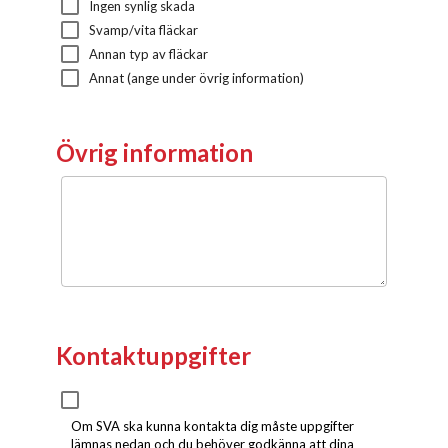
Ingen synlig skada
Svamp/vita fläckar
Annan typ av fläckar
Annat (ange under övrig information)
Övrig information
Övrig information
Kontaktuppgifter
Om SVA ska kunna kontakta dig måste uppgifter
lämnas nedan och du behöver godkänna att dina