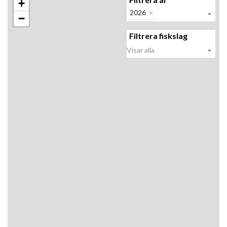
+
2026
−
Filtrera fiskslag